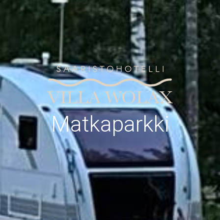
Matkaparkki