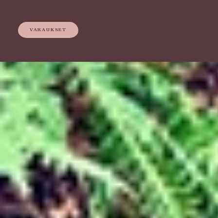
VARAUKSET