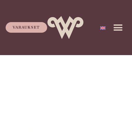
VARAUKSET